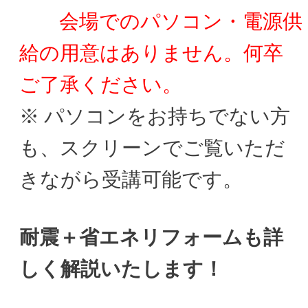
会場でのパソコン・電源供
給の用意はありません。何卒
ご了承ください。
※ パソコンをお持ちでない方
も、スクリーンでご覧いただ
きながら受講可能です。
耐震＋省エネリフォームも詳
しく解説いたします！