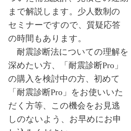
まで解説します。少人数制の
セミナーですので、質疑応答
の時間もあります。
耐震診断法についての理解を
深めたい方、「耐震診断Pro」
の購入を検討中の方、初めて
「耐震診断Pro」をお使いいた
だく方等、この機会をお見逃
しのないよう、お早めにお申