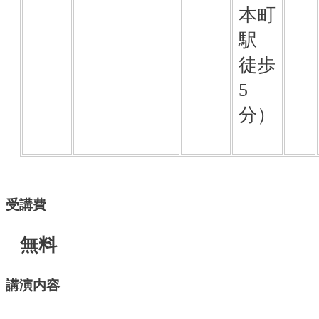
本町
駅
徒歩
5
分）
受講費
無料
講演内容