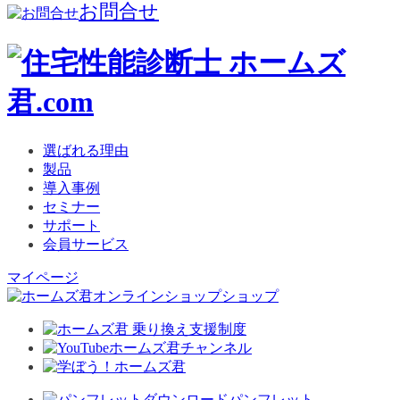
お問合せ
選ばれる理由
製品
導入事例
セミナー
サポート
会員サービス
マイページ
ショップ
パンフレット