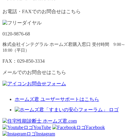
お電話・FAXでのお問合せはこちら
0120-9876-68
株式会社インテグラル ホームズ君購入窓口
受付時間 9:00～
18:00（平日）
FAX：029-850-3334
メールでのお問合せはこちら
お問合せフォーム
ホームズ君 ユーザーサポートはこちら
YouTube
Facebook
Instagram