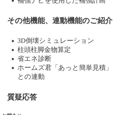
補強ナビを使用した補強計画
その他機能、連動機能のご紹介
3D倒壊シミュレーション
柱頭柱脚金物算定
省エネ診断
ホームズ君「あっと簡単見積」
との連動
質疑応答