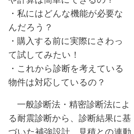
・私にはどんな機能が必要な
んだろう？
・購入する前に実際にさわっ
て試してみたい！
・これから診断を考えている
物件は対応しているの？
一般診断法・精密診断法によ
る耐震診断から、診断結果に基
づいた補強設計、見積との連動