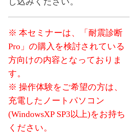
し込みください。
※ 本セミナーは、「耐震診断
Pro」の購入を検討されている
方向けの内容となっておりま
す。
※ 操作体験をご希望の方は、
充電したノートパソコン
(WindowsXP SP3以上)をお持ち
ください。