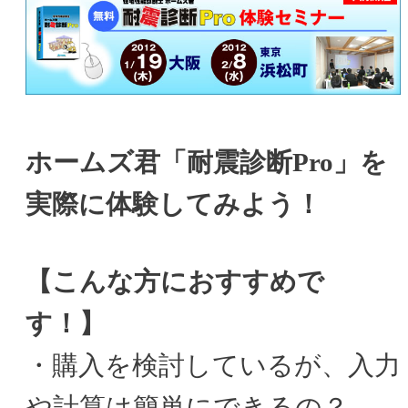
ホームズ君「耐震診断Pro」を
実際に体験してみよう！
【こんな方におすすめで
す！】
・購入を検討しているが、入力
や計算は簡単にできるの？