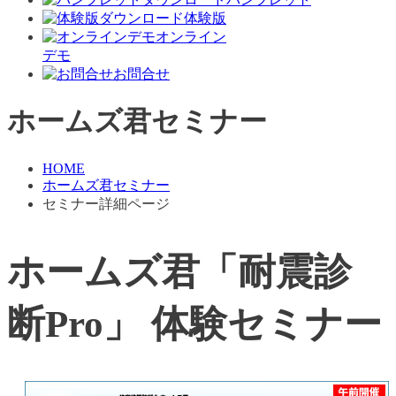
体験版
オンライン
デモ
お問合せ
ホームズ君セミナー
HOME
ホームズ君セミナー
セミナー詳細ページ
ホームズ君「耐震診
断Pro」 体験セミナー