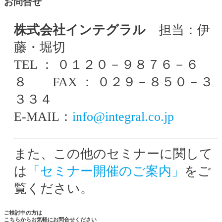
お問合せ
株式会社インテグラル
担当：伊
藤・堀切
TEL ： ０１２０－９８７６－６
８ FAX ： ０２９－８５０－３
３３４
E-MAIL：
info@integral.co.jp
また、この他のセミナーに関して
は
「セミナー開催のご案内」
をご
覧ください。
ご検討中の方は
こちらからお気軽にお問合せください