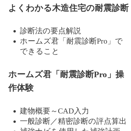
よくわかる木造住宅の耐震診断
診断法の要点解説
ホームズ君「耐震診断Pro」で
できること
ホームズ君「耐震診断Pro」操
作体験
建物概要～CAD入力
一般診断／精密診断の評点算出