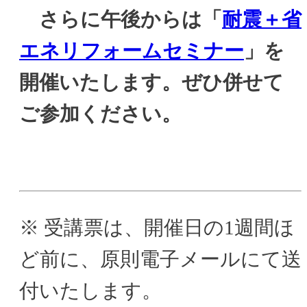
さらに午後からは「
耐震＋省
エネリフォームセミナー
」を
開催いたします。ぜひ併せて
ご参加ください。
※ 受講票は、開催日の1週間ほ
ど前に、原則電子メールにて送
付いたします。