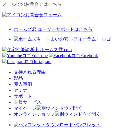
メールでのお問合せはこちら
お問合せフォーム
ホームズ君 ユーザーサポートはこちら
YouTube
Facebook
Instagram
支持される理由
製品
導入事例
セミナー
サポート
会員サービス
マイページ
オンラインショップ
パンフレット