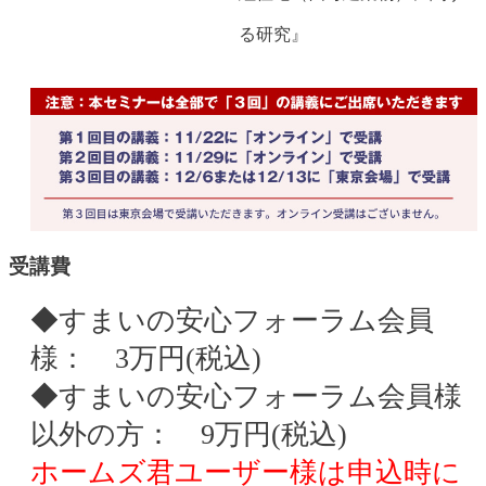
る研究』
受講費
◆すまいの安心フォーラム会員
様： 3万円(税込)
◆すまいの安心フォーラム会員様
以外の方： 9万円(税込)
ホームズ君ユーザー様は申込時に