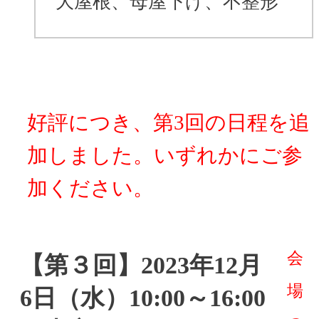
大屋根、母屋下げ、不整形
好評につき、第3回の日程を追
加しました。いずれかにご参
加ください。
会
【第３回】2023年12月
場
6日（水）10:00～16:00