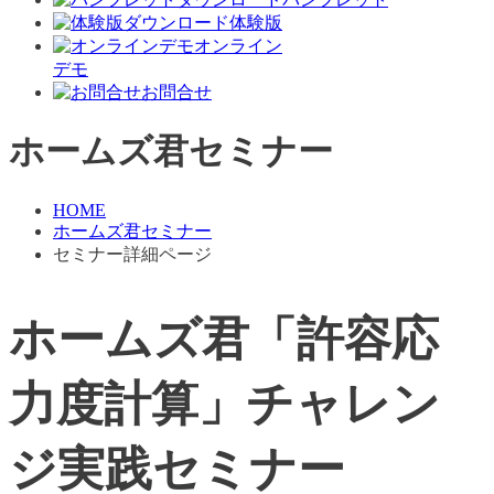
体験版
オンライン
デモ
お問合せ
ホームズ君セミナー
HOME
ホームズ君セミナー
セミナー詳細ページ
ホームズ君「許容応
力度計算」チャレン
ジ実践セミナー