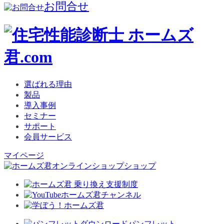
お問合せ
選ばれる理由
製品
導入事例
セミナー
サポート
会員サービス
マイページ
ショップ
パンフレット