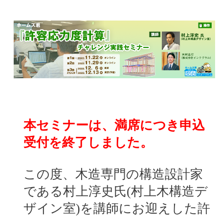
本セミナーは、満席につき申込
受付を終了しました。
この度、木造専門の構造設計家
である村上淳史氏(村上木構造デ
ザイン室)を講師にお迎えした許