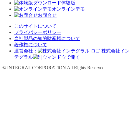
体験版
オンラインデモ
お問合せ
このサイトについて
プライバシーポリシー
当社製品の知的財産権について
著作権について
運営会社：
株式会社イン
テグラル
© INTEGRAL CORPORATION All Rights Reserved.
Page Top