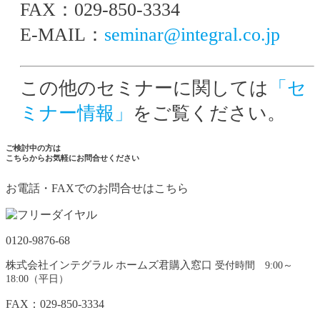
FAX：029-850-3334
E-MAIL：
seminar@integral.co.jp
この他のセミナーに関しては
「セ
ミナー情報」
をご覧ください。
ご検討中の方は
こちらからお気軽にお問合せください
お電話・FAXでのお問合せはこちら
0120-9876-68
株式会社インテグラル ホームズ君購入窓口
受付時間 9:00～
18:00（平日）
FAX：029-850-3334