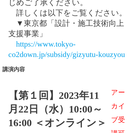
じめご了承ください。
詳しくは以下をご覧ください。
▼東京都「設計・施工技術向上
支援事業」
https://www.tokyo-
co2down.jp/subsidy/gizyutu-kouzyou
講演内容
アー
【第１回】2023年11
カイ
月22日（水）10:00～
ブ受
16:00 ＜オンライン＞