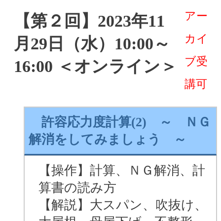
アー
【第２回】2023年11
カイ
月29日（水）10:00～
ブ受
16:00 ＜オンライン＞
講可
許容応力度計算(2) ～ ＮＧ
解消をしてみましょう ～
【操作】計算、ＮＧ解消、計
算書の読み方
【解説】大スパン、吹抜け、