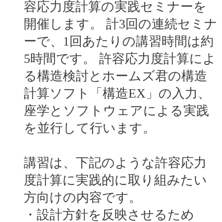
容応力度計算の実践セミナーを
開催します。 計3回の連続セミナ
ーで、1回あたりの講習時間は約
5時間です。 許容応力度計算によ
る構造検討とホームズ君の構造
計算ソフト「構造EX」の入力、
座学とソフトウェアによる実践
を並行して行います。
講習は、下記のような許容応力
度計算に実践的に取り組みたい
方向けの内容です。
・設計方針を反映させるため