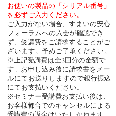
お使いの製品の「シリアル番号」
を必ずご入力ください。
ご入力がない場合、すまいの安心
フォーラムへの入会が確認でき
ず、受講費をご請求することがご
ざいます。予めご了承ください。
※上記受講費は全3回分の金額で
す。お申し込み後に請求書をメー
ルにてお送りしますので銀行振込
にてお支払いください。
※セミナー受講費お支払い後は、
お客様都合でのキャンセルによる
受講費の返金はいたしかねます。