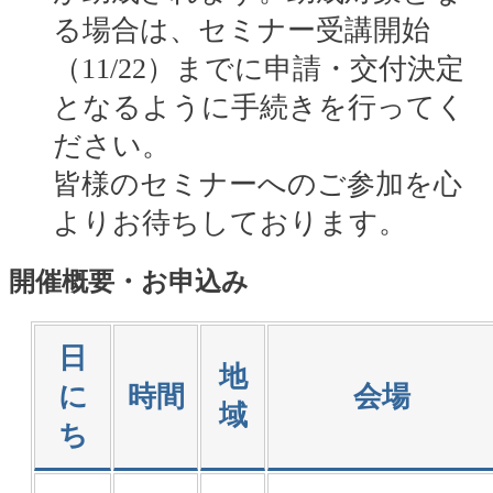
る場合は、セミナー受講開始
（11/22）までに申請・交付決定
となるように手続きを行ってく
ださい。
皆様のセミナーへのご参加を心
よりお待ちしております。
開催概要・お申込み
日
地
に
時間
会場
域
ち