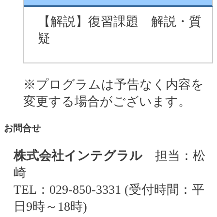
【解説】復習課題 解説・質
疑
※プログラムは予告なく内容を
変更する場合がございます。
お問合せ
株式会社インテグラル
担当：松
崎
TEL：029-850-3331 (受付時間：平
日9時～18時)