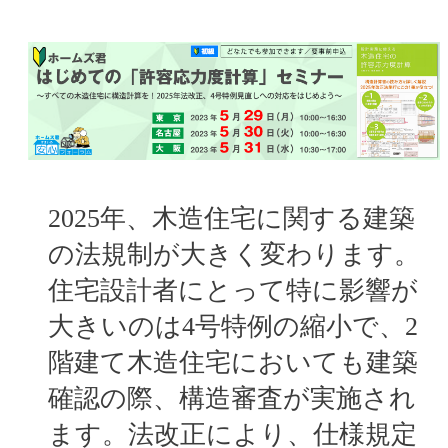
2025年、木造住宅に関する建築
の法規制が大きく変わります。
住宅設計者にとって特に影響が
大きいのは4号特例の縮小で、2
階建て木造住宅においても建築
確認の際、構造審査が実施され
ます。法改正により、仕様規定