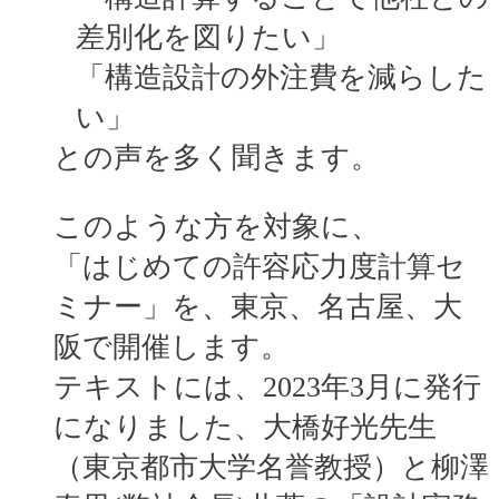
差別化を図りたい」
「構造設計の外注費を減らした
い」
との声を多く聞きます。
このような方を対象に、
「はじめての許容応力度計算セ
ミナー」を、東京、名古屋、大
阪で開催します。
テキストには、2023年3月に発行
になりました、大橋好光先生
（東京都市大学名誉教授）と柳澤