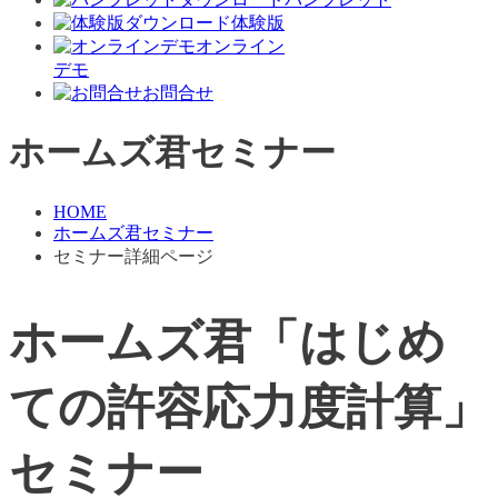
体験版
オンライン
デモ
お問合せ
ホームズ君セミナー
HOME
ホームズ君セミナー
セミナー詳細ページ
ホームズ君「はじめ
ての許容応力度計算」
セミナー