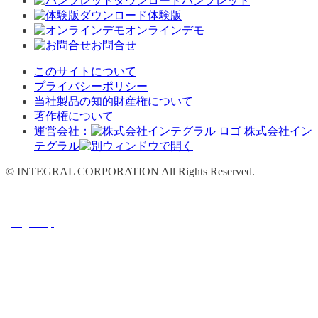
パンフレット
体験版
オンラインデモ
お問合せ
このサイトについて
プライバシーポリシー
当社製品の知的財産権について
著作権について
運営会社：
株式会社イン
テグラル
© INTEGRAL CORPORATION All Rights Reserved.
Page Top