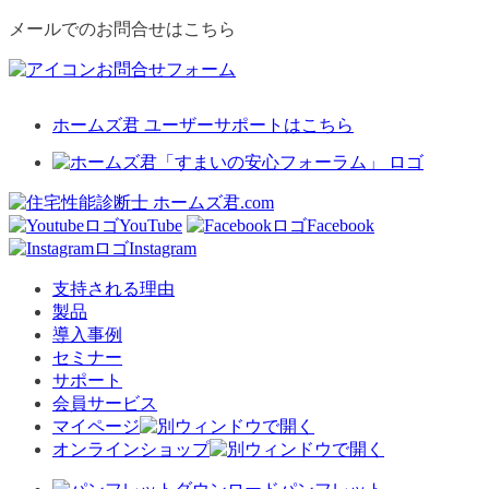
メールでのお問合せはこちら
お問合せフォーム
ホームズ君 ユーザーサポートはこちら
YouTube
Facebook
Instagram
支持される理由
製品
導入事例
セミナー
サポート
会員サービス
マイページ
オンラインショップ