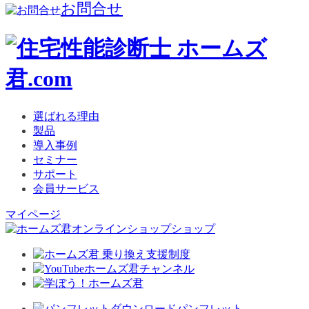
お問合せ
選ばれる理由
製品
導入事例
セミナー
サポート
会員サービス
マイページ
ショップ
パンフレット