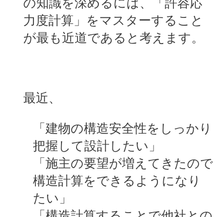
の知識を深めるには、「許容応
力度計算」をマスターすること
が最も近道であると考えます。
最近、
「建物の構造安全性をしっかり
把握して設計したい」
「施主の要望が増えてきたので
構造計算をできるようになり
たい」
「構造計算することで他社との