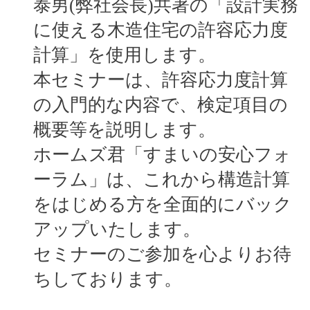
泰男(弊社会長)共著の「設計実務
に使える木造住宅の許容応力度
計算」を使用します。
本セミナーは、許容応力度計算
の入門的な内容で、検定項目の
概要等を説明します。
ホームズ君「すまいの安心フォ
ーラム」は、これから構造計算
をはじめる方を全面的にバック
アップいたします。
セミナーのご参加を心よりお待
ちしております。