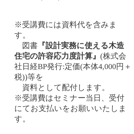
※受講費には資料代を含みま
す。
図書
『設計実務に使える木造
住宅の許容応力度計算』
(株式会
社日経BP発行:定価(本体4,000円＋
税))等を
資料として配付します。
※受講費はセミナー当日、受付
にてお支払いをお願いいたしま
す。