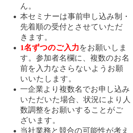
ん。
本セミナーは事前申し込み制・
先着順の受付とさせていただ
きます。
1名ずつのご入力
をお願いしま
す。参加者名欄に、複数のお名
前を入力なさらないようお願
いいたします。
一企業より複数名でお申し込み
いただいた場合、状況により人
数調整をお願いすることがご
ざいます。
当社業務と競合の可能性が考え