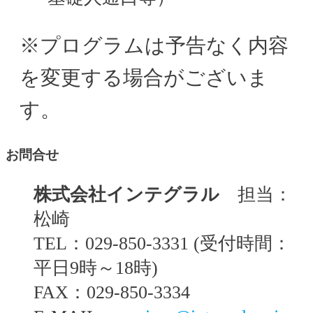
※プログラムは予告なく内容
を変更する場合がございま
す。
お問合せ
株式会社インテグラル
担当：
松崎
TEL：029-850-3331 (受付時間：
平日9時～18時)
FAX：029-850-3334