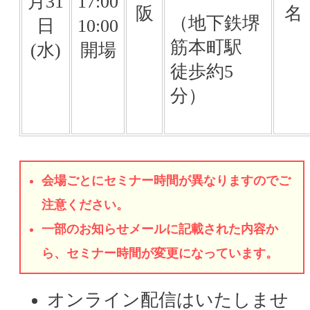
月31
17:00
阪
名
（地下鉄堺
日
10:00
筋本町駅
(水)
開場
徒歩約5
分）
会場ごとにセミナー時間が異なりますのでご
注意ください。
一部のお知らせメールに記載された内容か
ら、セミナー時間が変更になっています。
オンライン配信はいたしませ