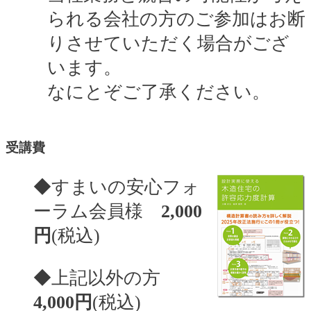
られる会社の方のご参加はお断
りさせていただく場合がござ
います。
なにとぞご了承ください。
受講費
◆すまいの安心フォ
ーラム会員様
2,000
円
(税込)
◆上記以外の方
4,000円
(税込)