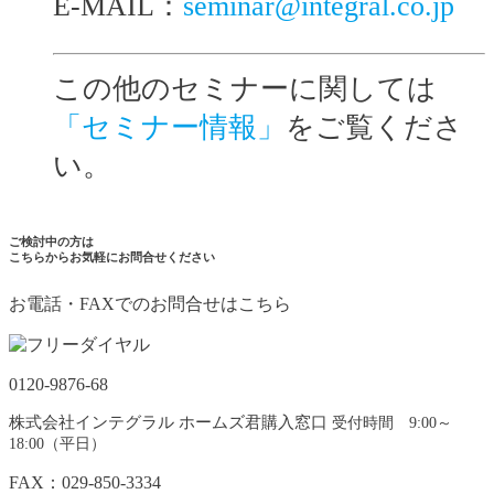
E-MAIL：
seminar@integral.co.jp
この他のセミナーに関しては
「セミナー情報」
をご覧くださ
い。
ご検討中の方は
こちらからお気軽にお問合せください
お電話・FAXでのお問合せはこちら
0120-9876-68
株式会社インテグラル ホームズ君購入窓口
受付時間 9:00～
18:00（平日）
FAX：029-850-3334