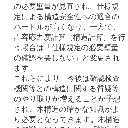
の必要壁量が見直され、仕様規
定による構造安全性への適合の
ハードルが高くなり、一方で、
許容応力度計算（構造計算）を行
う場合は「仕様規定の必要壁量
の確認を要しない」と変更され
ます。
これらにより、今後は確認検査
機関等との構造に関する質疑等
のやり取りが増えることが予想
され、木構造の確かな知識がよ
り必要となってきます。木構造