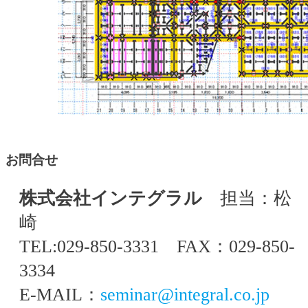
お問合せ
株式会社インテグラル
担当：松
崎
TEL:029-850-3331 FAX：029-850-
3334
E-MAIL：
seminar@integral.co.jp