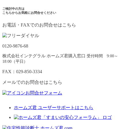
ご検討中の方は
こちらからお気軽にお問合せください
お電話・FAXでのお問合せはこちら
0120-9876-68
株式会社インテグラル ホームズ君購入窓口
受付時間 9:00～
18:00（平日）
FAX：029-850-3334
メールでのお問合せはこちら
お問合せフォーム
ホームズ君 ユーザーサポートはこちら