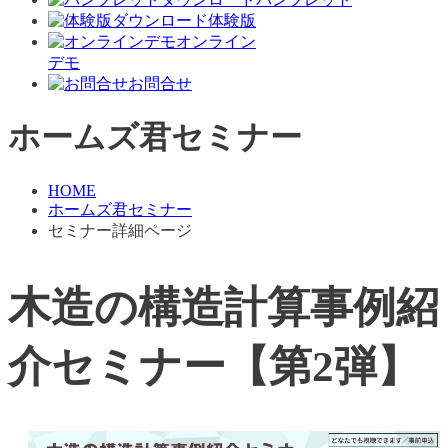
体験版
オンライン
デモ
お問合せ
ホームズ君セミナー
HOME
ホームズ君セミナー
セミナー詳細ページ
木造の構造計算事例紹
介セミナー【第2弾】