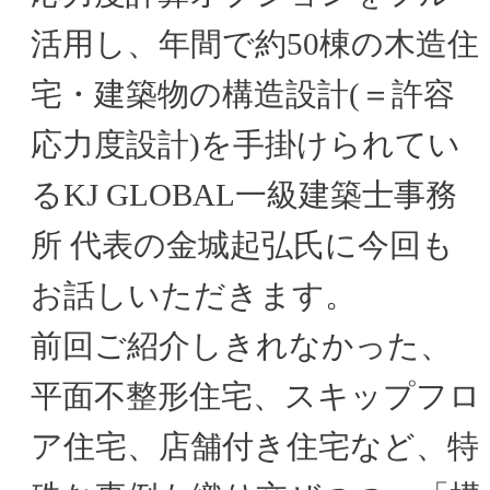
活用し、年間で約50棟の木造住
宅・建築物の構造設計(＝許容
応力度設計)を手掛けられてい
るKJ GLOBAL一級建築士事務
所 代表の金城起弘氏に今回も
お話しいただきます。
前回ご紹介しきれなかった、
平面不整形住宅、スキップフロ
ア住宅、店舗付き住宅など、特