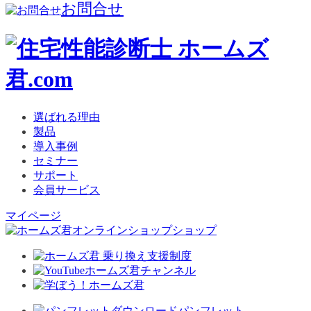
お問合せ
選ばれる理由
製品
導入事例
セミナー
サポート
会員サービス
マイページ
ショップ
パンフレット