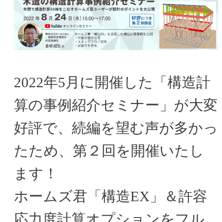
2022年5月に開催した「構造計
算の事例紹介セミナー」が大変
好評で、続編を望む声が多かっ
たため、第２回を開催いたし
ます！
ホームズ君「構造EX」＆許容
応力度計算オプションをフル