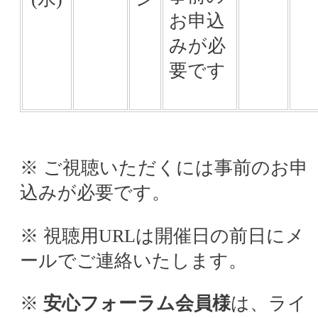
お申込
みが必
要です
※ ご視聴いただくには事前のお申
込みが必要です。
※ 視聴用URLは開催日の前日にメ
ールでご連絡いたします。
※
安心フォーラム会員様
は、ライ