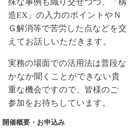
殊な事例も織り交ぜつつ、「構
造EX」の入力のポイントやＮ
Ｇ解消等で苦労した点などを交
えてお話しいただきます。
実務の場面での活用法は普段な
かなか聞くことができない貴
重な機会ですので、皆様のご
参加をお待ちしています。
開催概要・お申込み