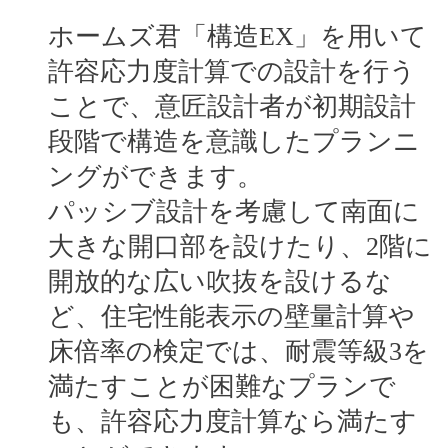
ホームズ君「構造EX」を用いて
許容応力度計算での設計を行う
ことで、意匠設計者が初期設計
段階で構造を意識したプランニ
ングができます。
パッシブ設計を考慮して南面に
大きな開口部を設けたり、2階に
開放的な広い吹抜を設けるな
ど、住宅性能表示の壁量計算や
床倍率の検定では、耐震等級3を
満たすことが困難なプランで
も、許容応力度計算なら満たす