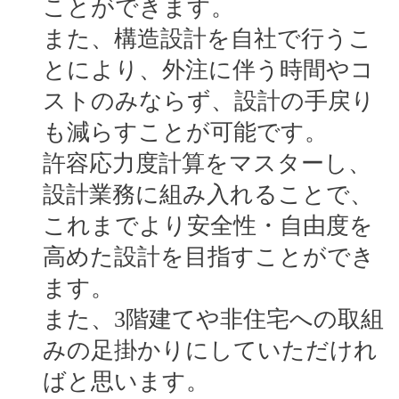
ことができます。
また、構造設計を自社で行うこ
とにより、外注に伴う時間やコ
ストのみならず、設計の手戻り
も減らすことが可能です。
許容応力度計算をマスターし、
設計業務に組み入れることで、
これまでより安全性・自由度を
高めた設計を目指すことができ
ます。
また、3階建てや非住宅への取組
みの足掛かりにしていただけれ
ばと思います。