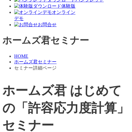
体験版
オンライン
デモ
お問合せ
ホームズ君セミナー
HOME
ホームズ君セミナー
セミナー詳細ページ
ホームズ君 はじめて
の「許容応力度計算」
セミナー