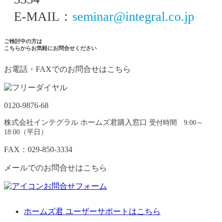
E-MAIL：
seminar@integral.co.jp
ご検討中の方は
こちらからお気軽にお問合せください
お電話・FAXでのお問合せはこちら
0120-9876-68
株式会社インテグラル ホームズ君購入窓口
受付時間 9:00～
18:00（平日）
FAX：029-850-3334
メールでのお問合せはこちら
お問合せフォーム
ホームズ君 ユーザーサポートはこちら