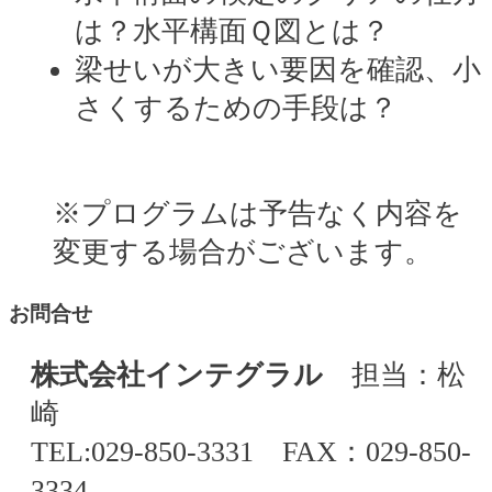
は？水平構面Ｑ図とは？
梁せいが大きい要因を確認、小
さくするための手段は？
※プログラムは予告なく内容を
変更する場合がございます。
お問合せ
株式会社インテグラル
担当：松
崎
TEL:029-850-3331 FAX：029-850-
3334