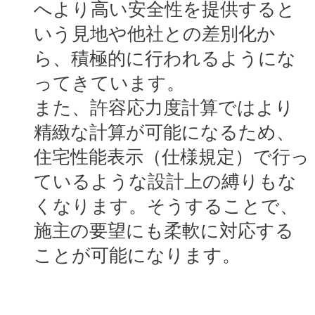
へより高い安全性を提供すると
いう見地や他社との差別化か
ら、積極的に行われるようにな
ってきています。
また、許容応力度計算ではより
精緻な計算が可能になるため、
住宅性能表示（仕様規定）で行っ
ているような設計上の縛りもな
くなります。そうすることで、
施主の要望にも柔軟に対応する
ことが可能になります。