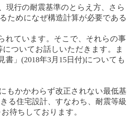
、現行の耐震基準のとらえ方、さら
るためになぜ構造計算が必要である
られています。そこで、それらの事
等についてお話しいただきます。ま
(2018年3月15日付)についても
にもかかわらず改正されない最低基
きる住宅設計、すなわち、耐震等級
をお待ちしております。