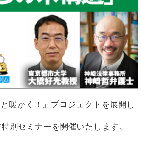
っと暖かく！』プロジェクトを展開し
君特別セミナーを開催いたします。