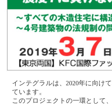
インテグラルは、2020年に向
ています。
このプロジェクトの一環として、